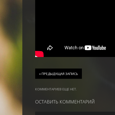
« ПРЕДЫДУЩАЯ ЗАПИСЬ
КОММЕНТАРИЕВ ЕЩЕ НЕТ.
ОСТАВИТЬ КОММЕНТАРИЙ