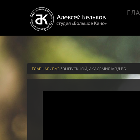
ГЛ
ГЛАВНАЯ
ВУЗ
ВЫПУСКНОЙ, АКАДЕМИЯ МВД РБ