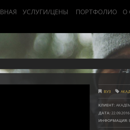
АВНАЯ
УСЛУГИ/ЦЕНЫ
ПОРТФОЛИО
О
ВУЗ
АКА
КЛИЕНТ:
АКАДЕМ
ДАТА:
22.09.2016
ИНФОРМАЦИЯ: