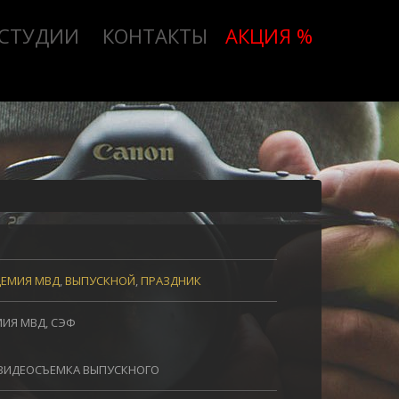
 СТУДИИ
КОНТАКТЫ
АКЦИЯ %
ДЕМИЯ МВД
,
ВЫПУСКНОЙ
,
ПРАЗДНИК
ИЯ МВД, СЭФ
ВИДЕОСЪЕМКА ВЫПУСКНОГО