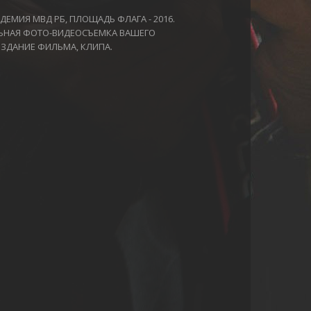
ДЕМИЯ МВД РБ, ПЛОЩАДЬ ФЛАГА - 2016.
НАЯ ФОТО-ВИДЕОСЪЕМКА ВАШЕГО
ЗДАНИЕ ФИЛЬМА, КЛИПА.