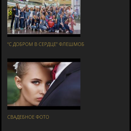
“С ДОБРОМ В СЕРДЦЕ” ФЛЕШМОБ
СВАДЕБНОЕ ФОТО