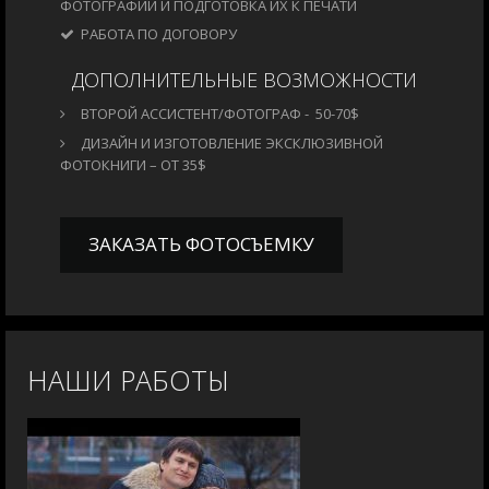
ФОТОГРАФИЙ И ПОДГОТОВКА ИХ К ПЕЧАТИ
РАБОТА ПО ДОГОВОРУ
ДОПОЛНИТЕЛЬНЫЕ ВОЗМОЖНОСТИ
ВТОРОЙ АССИСТЕНТ/ФОТОГРАФ - 50-70$
ДИЗАЙН И ИЗГОТОВЛЕНИЕ ЭКСКЛЮЗИВНОЙ
ФОТОКНИГИ – ОТ 35$
ЗАКАЗАТЬ ФОТОСЪЕМКУ
НАШИ РАБОТЫ