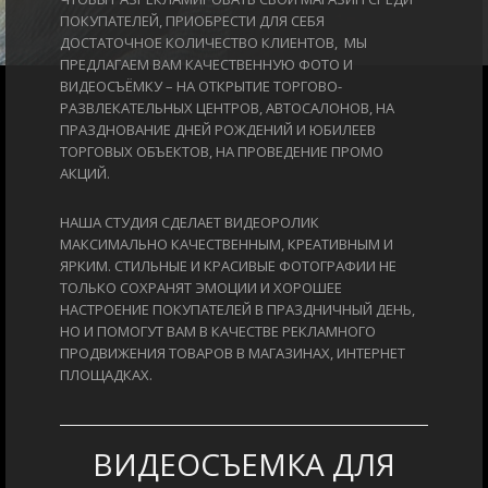
ПОКУПАТЕЛЕЙ, ПРИОБРЕСТИ ДЛЯ СЕБЯ
ДОСТАТОЧНОЕ КОЛИЧЕСТВО КЛИЕНТОВ, МЫ
ПРЕДЛАГАЕМ ВАМ КАЧЕСТВЕННУЮ ФОТО И
ВИДЕОСЪЁМКУ – НА ОТКРЫТИЕ ТОРГОВО-
РАЗВЛЕКАТЕЛЬНЫХ ЦЕНТРОВ, АВТОСАЛОНОВ, НА
ПРАЗДНОВАНИЕ ДНЕЙ РОЖДЕНИЙ И ЮБИЛЕЕВ
ТОРГОВЫХ ОБЪЕКТОВ, НА ПРОВЕДЕНИЕ ПРОМО
АКЦИЙ.
НАША СТУДИЯ СДЕЛАЕТ ВИДЕОРОЛИК
МАКСИМАЛЬНО КАЧЕСТВЕННЫМ, КРЕАТИВНЫМ И
ЯРКИМ. СТИЛЬНЫЕ И КРАСИВЫЕ ФОТОГРАФИИ НЕ
ТОЛЬКО СОХРАНЯТ ЭМОЦИИ И ХОРОШЕЕ
НАСТРОЕНИЕ ПОКУПАТЕЛЕЙ В ПРАЗДНИЧНЫЙ ДЕНЬ,
НО И ПОМОГУТ ВАМ В КАЧЕСТВЕ РЕКЛАМНОГО
ПРОДВИЖЕНИЯ ТОВАРОВ В МАГАЗИНАХ, ИНТЕРНЕТ
ПЛОЩАДКАХ.
ВИДЕОСЪЕМКА ДЛЯ