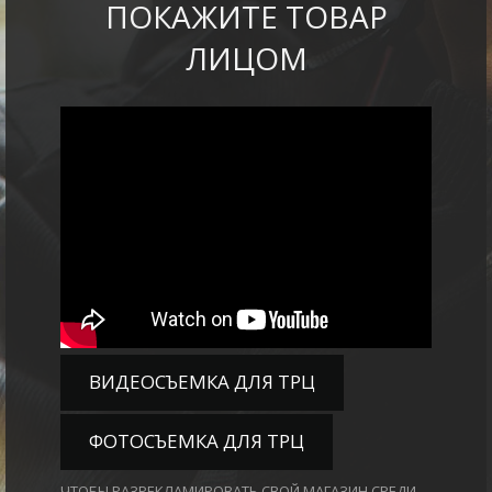
ПОКАЖИТЕ ТОВАР
ЛИЦОМ
ВИДЕОСЪЕМКА ДЛЯ ТРЦ
ФОТОСЪЕМКА ДЛЯ ТРЦ
ЧТОБЫ РАЗРЕКЛАМИРОВАТЬ СВОЙ МАГАЗИН СРЕДИ