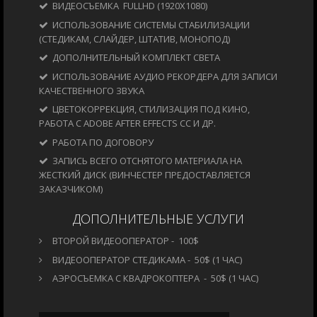
ВИДЕОСЪЕМКА FULLHD (1920X1080)
ИСПОЛЬЗОВАНИЕ СИСТЕМЫ СТАБИЛИЗАЦИИ
(СТЕДИКАМ, СЛАЙДЕР, ШТАТИВ, МОНОПОД)
ДОПОЛНИТЕЛЬНЫЙ КОМПЛЕКТ СВЕТА
ИСПОЛЬЗОВАНИЕ АУДИО РЕКОРДЕРА ДЛЯ ЗАПИСИ
КАЧЕСТВЕННОГО ЗВУКА
ЦВЕТОКОРРЕКЦИЯ, СТИЛИЗАЦИЯ ПОД КИНО,
РАБОТА С ADOBE AFTER EFFECTS CC И ДР.
РАБОТА ПО ДОГОВОРУ
ЗАПИСЬ ВСЕГО ОТСНЯТОГО МАТЕРИАЛА НА
ЖЕСТКИЙ ДИСК (ВИНЧЕСТЕР ПРЕДОСТАВЛЯЕТСЯ
ЗАКАЗЧИКОМ)
ДОПОЛНИТЕЛЬНЫЕ УСЛУГИ
ВТОРОЙ ВИДЕООПЕРАТОР - 100$
ВИДЕООПЕРАТОР СТЕДИКАМА - 50$ (1 ЧАС)
АЭРОСЪЕМКА С КВАДРОКОПТЕРА - 50$ (1 ЧАС)