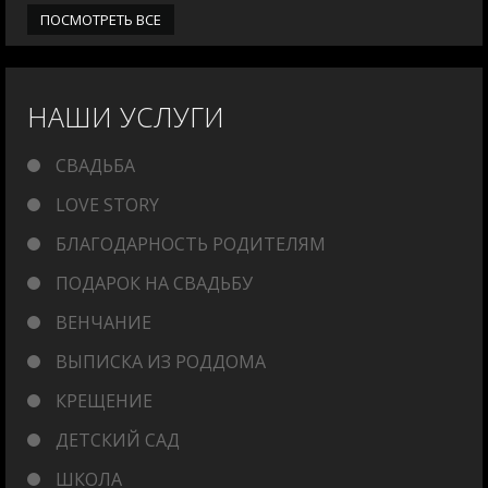
ПОСМОТРЕТЬ ВСЕ
НАШИ УСЛУГИ
СВАДЬБА
LOVE STORY
БЛАГОДАРНОСТЬ РОДИТЕЛЯМ
ПОДАРОК НА СВАДЬБУ
ВЕНЧАНИЕ
ВЫПИСКА ИЗ РОДДОМА
КРЕЩЕНИЕ
ДЕТСКИЙ САД
ШКОЛА