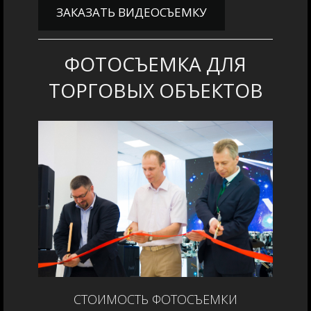
ЗАКАЗАТЬ ВИДЕОСЪЕМКУ
ФОТОСЪЕМКА ДЛЯ
ТОРГОВЫХ ОБЪЕКТОВ
СТОИМОСТЬ ФОТОСЪЕМКИ