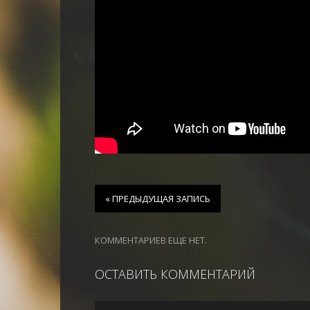
« ПРЕДЫДУЩАЯ ЗАПИСЬ
КОММЕНТАРИЕВ ЕЩЕ НЕТ.
ОСТАВИТЬ КОММЕНТАРИЙ