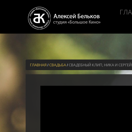
ГЛ
ГЛАВНАЯ
СВАДЬБА
СВАДЕБНЫЙ КЛИП, НИКА И СЕРГЕЙ