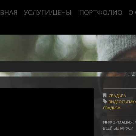
АВНАЯ
УСЛУГИ/ЦЕНЫ
ПОРТФОЛИО
О
СВАДЬБА
ВИДЕОСЪЕМК
СВАДЬБА
ИНФОРМАЦИЯ:
ВСЕЙ БЕЛАРУСИ