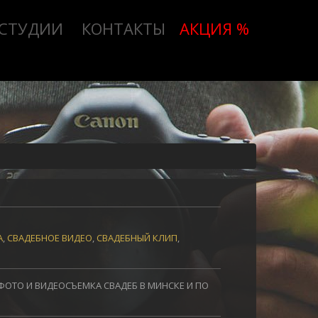
 СТУДИИ
КОНТАКТЫ
АКЦИЯ %
А
,
СВАДЕБНОЕ ВИДЕО
,
СВАДЕБНЫЙ КЛИП
,
ФОТО И ВИДЕОСЪЕМКА СВАДЕБ В МИНСКЕ И ПО