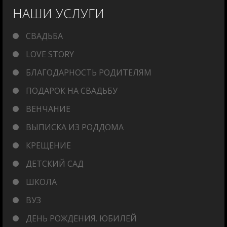
НАШИ УСЛУГИ
СВАДЬБА
LOVE STORY
БЛАГОДАРНОСТЬ РОДИТЕЛЯМ
ПОДАРОК НА СВАДЬБУ
ВЕНЧАНИЕ
ВЫПИСКА ИЗ РОДДОМА
КРЕЩЕНИЕ
ДЕТСКИЙ САД
ШКОЛА
ВУЗ
ДЕНЬ РОЖДЕНИЯ. ЮБИЛЕЙ