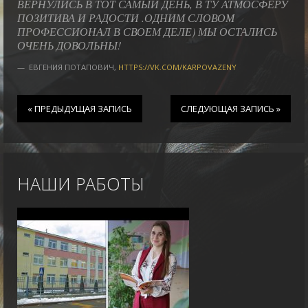
ВЕРНУЛИСЬ В ТОТ САМЫЙ ДЕНЬ, В ТУ АТМОСФЕРУ
ПОЗИТИВА И РАДОСТИ .ОДНИМ СЛОВОМ
ПРОФЕССИОНАЛ В СВОЕМ ДЕЛЕ) МЫ ОСТАЛИСЬ
ОЧЕНЬ ДОВОЛЬНЫ!
ЕВГЕНИЯ ПОТАПОВИЧ
,
HTTPS://VK.COM/KARPOVAZENY
« ПРЕДЫДУЩАЯ ЗАПИСЬ
СЛЕДУЮЩАЯ ЗАПИСЬ »
НАШИ РАБОТЫ