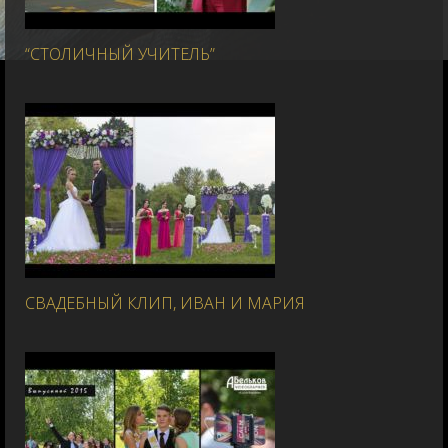
“СТОЛИЧНЫЙ УЧИТЕЛЬ”
СВАДЕБНЫЙ КЛИП, ИВАН И МАРИЯ