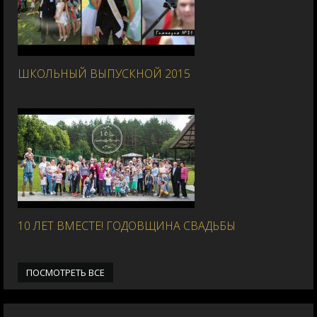
ШКОЛЬНЫЙ ВЫПУСКНОЙ 2015
10 ЛЕТ ВМЕСТЕ! ГОДОВЩИНА СВАДЬБЫ
ПОСМОТРЕТЬ ВСЕ