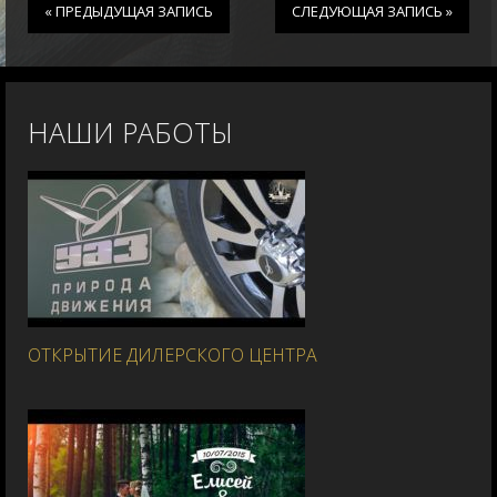
« ПРЕДЫДУЩАЯ ЗАПИСЬ
СЛЕДУЮЩАЯ ЗАПИСЬ »
НАШИ РАБОТЫ
ОТКРЫТИЕ ДИЛЕРСКОГО ЦЕНТРА