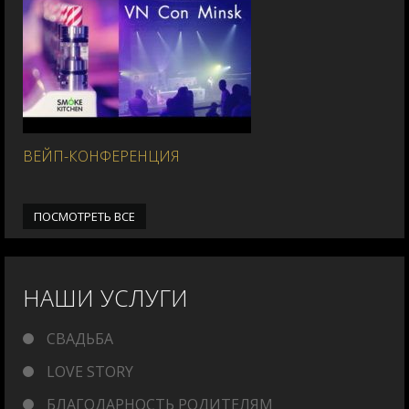
ВЕЙП-КОНФЕРЕНЦИЯ
ПОСМОТРЕТЬ ВСЕ
НАШИ УСЛУГИ
СВАДЬБА
LOVE STORY
БЛАГОДАРНОСТЬ РОДИТЕЛЯМ