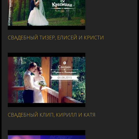
СВАДЕБНЫЙ ТИЗЕР, ЕЛИСЕЙ И КРИСТИ
СВАДЕБНЫЙ КЛИП, КИРИЛЛ И КАТЯ