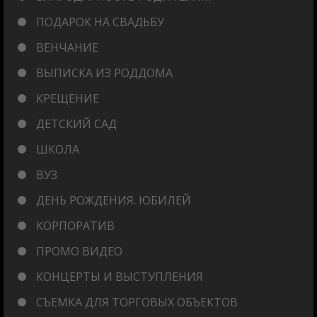
ПОДАРОК НА СВАДЬБУ
ВЕНЧАНИЕ
ВЫПИСКА ИЗ РОДДОМА
КРЕЩЕНИЕ
ДЕТСКИЙ САД
ШКОЛА
ВУЗ
ДЕНЬ РОЖДЕНИЯ. ЮБИЛЕЙ
КОРПОРАТИВ
ПРОМО ВИДЕО
КОНЦЕРТЫ И ВЫСТУПЛЕНИЯ
СЪЕМКА ДЛЯ ТОРГОВЫХ ОБЪЕКТОВ